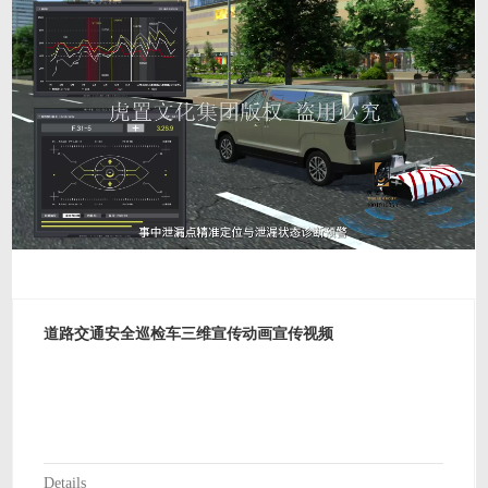
道路交通安全巡检车三维宣传动画宣传视频
Details