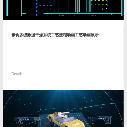
粮食多级除湿干燥系统工艺流程动画工艺动画展示
Details