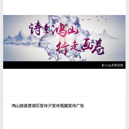
鸿山旅游度假区宣传片宣传视频宣传广告