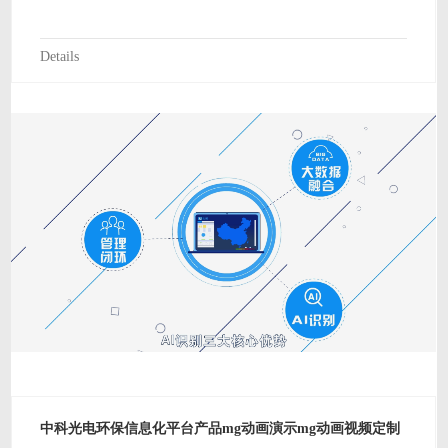
Details
中科光电环保信息化平台产品mg动画演示mg动画视频定制