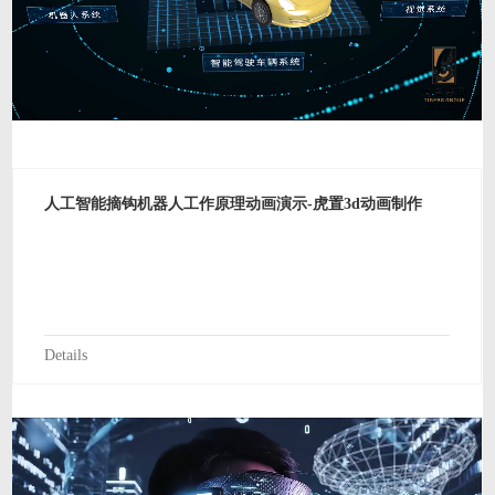
人工智能摘钩机器人工作原理动画演示-虎置3d动画制作
Details