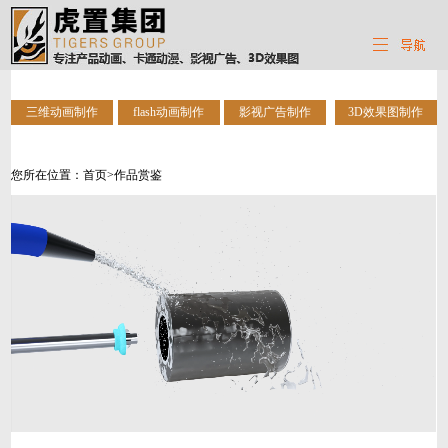
三维动画制作
flash动画制作
影视广告制作
3D效果图制作
您所在位置：
首页
>作品赏鉴