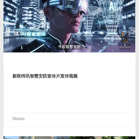
新联纬讯智慧安防宣传片宣传视频
Details