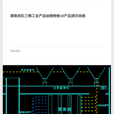
滚珠丝杠三维工业产品动画特效3d产品演示动画
Details