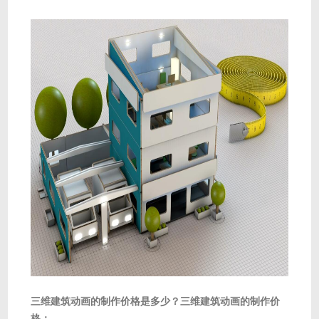
三维建筑动画的制作价格是多少？三维建筑动画的制作价
格：