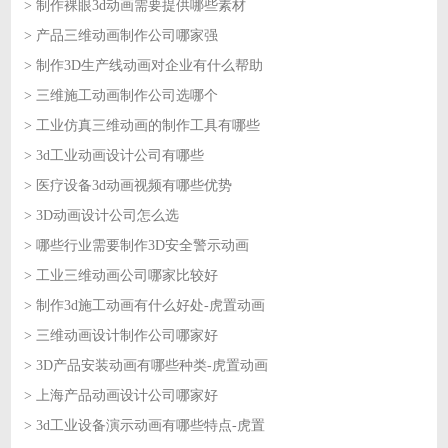
> 制作裸眼3d动画需要提供哪些素材
2026-07-23
> 产品三维动画制作公司哪家强
2026-07-22
> 制作3D生产线动画对企业有什么帮助
2026-07-22
> 三维施工动画制作公司选哪个
2026-07-21
> 工业仿真三维动画的制作工具有哪些
2026-07-21
> 3d工业动画设计公司有哪些
2026-07-20
> 医疗设备3d动画视频有哪些优势
2026-07-20
> 3D动画设计公司怎么选
2026-07-17
> 哪些行业需要制作3D安全警示动画
2026-07-17
> 工业三维动画公司哪家比较好
2026-07-16
> 制作3d施工动画有什么好处-虎置动画
2026-07-16
> 三维动画设计制作公司哪家好
2026-07-15
> 3D产品安装动画有哪些种类-虎置动画
2026-07-15
> 上海产品动画设计公司哪家好
2026-07-14
> 3d工业设备演示动画有哪些特点-虎置
2026-07-14