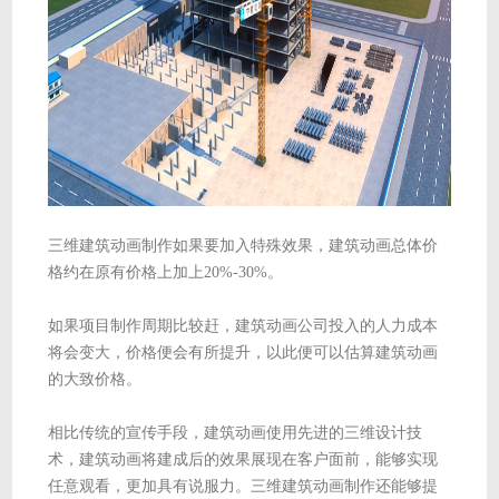
三维建筑动画制作如果要加入特殊效果，建筑动画总体价
格约在原有价格上加上20%-30%。
如果项目制作周期比较赶，建筑动画公司投入的人力成本
将会变大，价格便会有所提升，以此便可以估算建筑动画
的大致价格。
相比传统的宣传手段，建筑动画使用先进的三维设计技
术，建筑动画将建成后的效果展现在客户面前，能够实现
任意观看，更加具有说服力。三维建筑动画制作还能够提