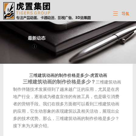
三维建筑动画的制作价格是多少-虎置动画
三维建筑动画的制作价格是多少？
三维建筑动画
制作伴随技术发展得到了越来越广泛的应用，尤其是在房
地产行业，逐渐成为楼盘宣传的有效工具，也是吸引消费
者的营销手段。我们在很多方面都可以看到三维建筑动画
的应用，它生动形象的表现建筑以及相关活动，展现出众
多的技术优势。那么，三维建筑动画的制作价格是多少？
接下来为大家介绍。