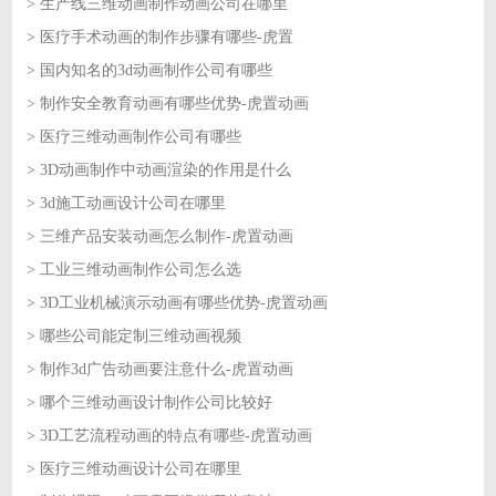
> 生产线三维动画制作动画公司在哪里
2026-08-03
> 医疗手术动画的制作步骤有哪些-虎置
2026-08-03
> 国内知名的3d动画制作公司有哪些
2026-07-31
> 制作安全教育动画有哪些优势-虎置动画
2026-07-31
> 医疗三维动画制作公司有哪些
2026-07-30
> 3D动画制作中动画渲染的作用是什么
2026-07-30
> 3d施工动画设计公司在哪里
2026-07-29
> 三维产品安装动画怎么制作-虎置动画
2026-07-29
> 工业三维动画制作公司怎么选
2026-07-28
> 3D工业机械演示动画有哪些优势-虎置动画
2026-07-28
> 哪些公司能定制三维动画视频
2026-07-27
> 制作3d广告动画要注意什么-虎置动画
2026-07-27
> 哪个三维动画设计制作公司比较好
2026-07-24
> 3D工艺流程动画的特点有哪些-虎置动画
2026-07-24
> 医疗三维动画设计公司在哪里
2026-07-23