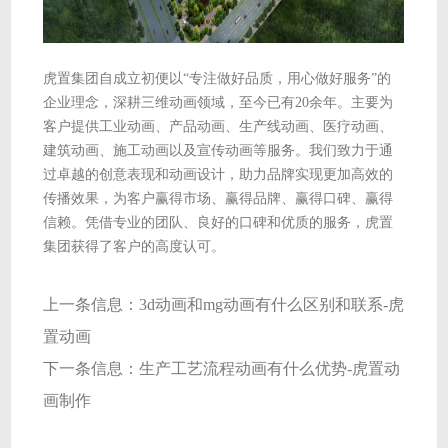
虎置集团自成立初便以“专注做好品质，用心做好服务”的
企业理念，深耕三维动画领域，至今已有20余年。主要为
客户提供工业动画、产品动画、生产线动画、医疗动画、
建筑动画、施工动画以及宣传动画等服务。我们致力于通
过卓越的创意表现和动画设计，助力品牌实现更加高效的
传播效果，为客户赢得市场、赢得品牌、赢得口碑、赢得
信赖。凭借专业的团队、良好的口碑和优质的服务，虎置
集团获得了客户的高度认可。
上一条信息：
3d动画和mg动画有什么区别和联系-虎
置动画
下一条信息：
生产工艺流程动画有什么优势-虎置动
画制作