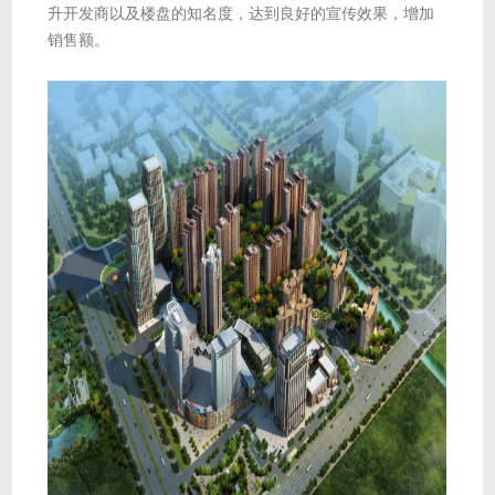
升开发商以及楼盘的知名度，达到良好的宣传效果，增加
销售额。