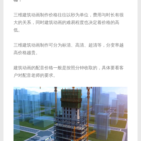
三维建筑动画制作价格往往以秒为单位，费用与时长有很
大的关系，同时建筑动画的难易程度也决定着价格的高
低。
三维建筑动画制作可分为标清、高清、超清等，分变率越
高价格越贵。
建筑动画的配音价格一般是按照分钟收取的，具体要看客
户对配音老师的要求。