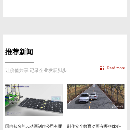
推荐新闻
Read more
让价值共享 记录企业发展脚步
国内知名的3d动画制作公司有哪
制作安全教育动画有哪些优势-