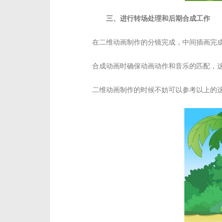
三、进行转场处理和后期合成工作
在二维动画制作的分镜完成，中间插画完
合成动画时确保动画动作和音乐的匹配，
二维动画制作的时候不妨可以参考以上的