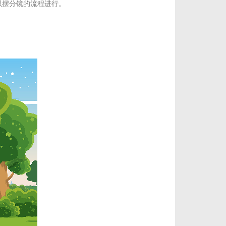
以摆分镜的流程进行。