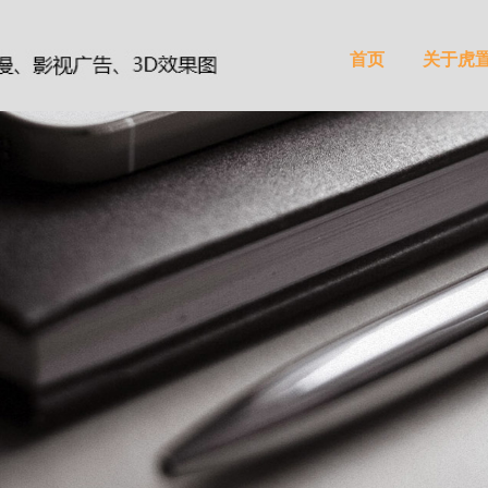
首页
关于虎