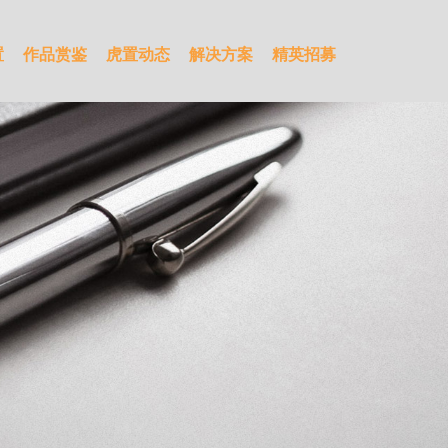
置
作品赏鉴
虎置动态
解决方案
精英招募