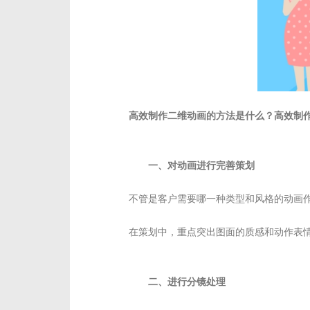
高效制作二维动画的方法是什么？高效制
一、对动画进行完善策划
不管是客户需要哪一种类型和风格的动画
在策划中，重点突出图面的质感和动作表
二、进行分镜处理