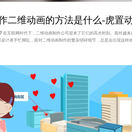
作二维动画的方法是什么-虎置
？
在互联网时代下，二维动画制作公司迎来了它们的高光时刻。面对越来
司设计者手忙脚乱，面对二维动画制作的繁杂琐碎细节，总是会出现这样