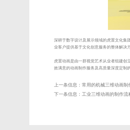
深耕于数字设计及展示领域的虎置文化集
业客户提供基于文化创意服务的整体解决
虎置动画是由一群视觉艺术从业者组建创
效满意的动画制作服务及高质量深度定制
上一条信息：
常用的机械三维动画制
下一条信息：
工业三维动画的制作流