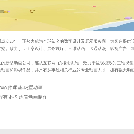
团成立20年，正努力成为全球知名的数字设计及展示服务商，为客户提供
方案。致力于：全案设计、展馆展厅、三维动画、卡通动漫、影视广告、3
立的新型动画公司，遵从互联网+的概念思维，致力于呈现极致的三维视
的动画和影视作品，并具有从事过相关行业的专业动画人才，拥有强大动
作软件哪些-虎置动画
程有哪些-虎置动画制作