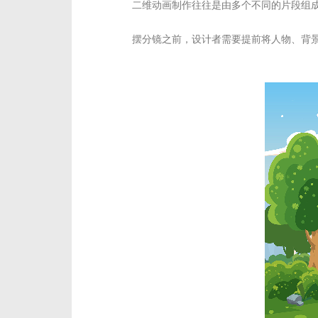
二维动画制作往往是由多个不同的片段组
摆分镜之前，设计者需要提前将人物、背