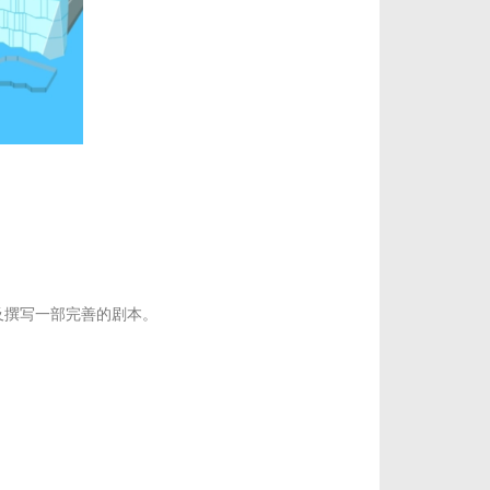
及撰写一部完善的剧本。