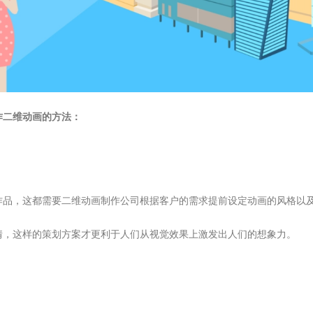
作二维动画的方法：
作品，这都需要二维动画制作公司根据客户的需求提前设定动画的风格以
情，这样的策划方案才更利于人们从视觉效果上激发出人们的想象力。