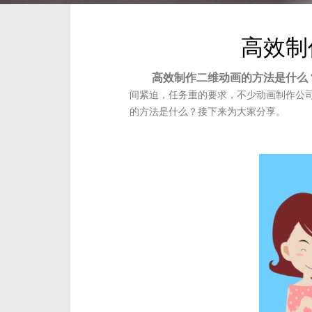
高效制
高效制作二维动画的方法是什么
间紧迫，任务重的要求，不少动画制作公
的方法是什么？接下来为大家分享。