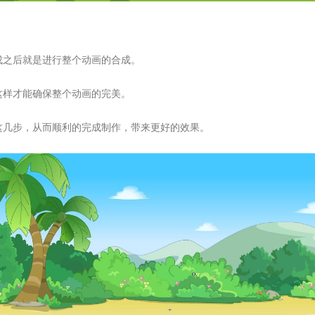
成之后就是进行整个动画的合成。
这样才能确保整个动画的完美。
这几步，从而顺利的完成制作，带来更好的效果。