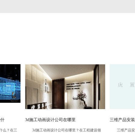
工动画设计公司在哪里
三维产品安装动画怎么制作-虎置
工动画设计公司在哪里？在工程建设领
三维产品安装动画怎么制作？在产品