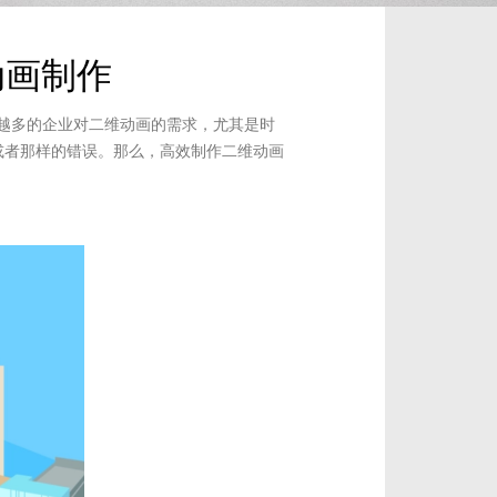
动画制作
越多的企业对二维动画的需求，尤其是时
或者那样的错误。那么，高效制作二维动画