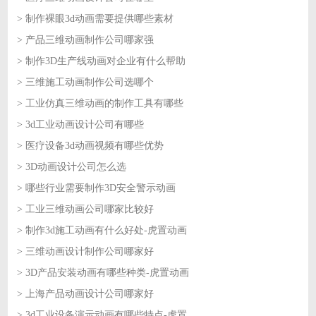
> 制作裸眼3d动画需要提供哪些素材
2026-07-23
> 产品三维动画制作公司哪家强
2026-07-22
> 制作3D生产线动画对企业有什么帮助
2026-07-22
> 三维施工动画制作公司选哪个
2026-07-21
> 工业仿真三维动画的制作工具有哪些
2026-07-21
> 3d工业动画设计公司有哪些
2026-07-20
> 医疗设备3d动画视频有哪些优势
2026-07-20
> 3D动画设计公司怎么选
2026-07-17
> 哪些行业需要制作3D安全警示动画
2026-07-17
> 工业三维动画公司哪家比较好
2026-07-16
> 制作3d施工动画有什么好处-虎置动画
2026-07-16
> 三维动画设计制作公司哪家好
2026-07-15
> 3D产品安装动画有哪些种类-虎置动画
2026-07-15
> 上海产品动画设计公司哪家好
2026-07-14
> 3d工业设备演示动画有哪些特点-虎置
2026-07-14