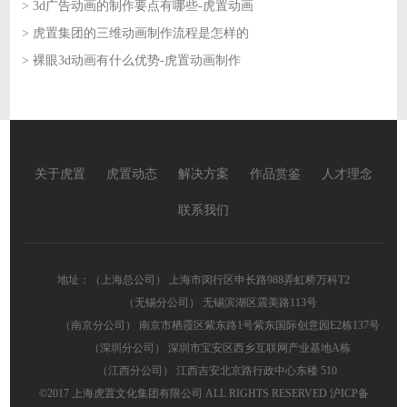
> 3d广告动画的制作要点有哪些-虎置动画
2026-06-01
> 虎置集团的三维动画制作流程是怎样的
2026-05-29
> 裸眼3d动画有什么优势-虎置动画制作
2026-05-29
2026-05-28
关于虎置
虎置动态
解决方案
作品赏鉴
人才理念
联系我们
地址：（上海总公司） 上海市闵行区申长路988弄虹桥万科T2
（无锡分公司） 无锡滨湖区震美路113号
（南京分公司） 南京市栖霞区紫东路1号紫东国际创意园E2栋137号
（深圳分公司） 深圳市宝安区西乡互联网产业基地A栋
（江西分公司） 江西吉安北京路行政中心东楼 510
©2017 上海虎置文化集团有限公司 ALL RIGHTS RESERVED
沪ICP备