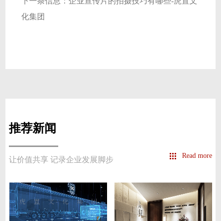
下一条信息：
企业宣传片的拍摄技巧有哪些-虎置文
化集团
推荐新闻
Read more
让价值共享 记录企业发展脚步