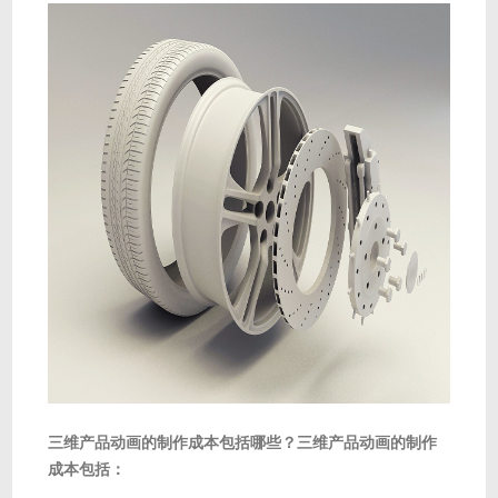
三维产品动画的制作成本包括哪些？三维产品动画的制作
成本包括：