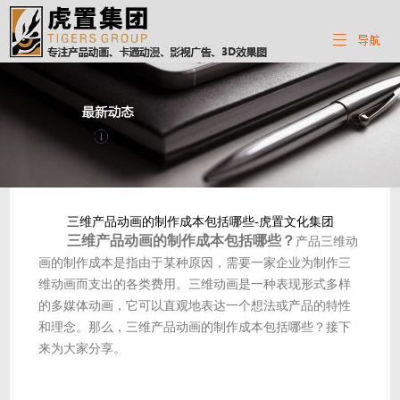
三维产品动画的制作成本包括哪些-虎置文化集团
三维产品动画的制作成本包括哪些？
产品三维动
画的制作成本是指由于某种原因，需要一家企业为制作三
维动画而支出的各类费用。三维动画是一种表现形式多样
的多媒体动画，它可以直观地表达一个想法或产品的特性
和理念。那么，三维产品动画的制作成本包括哪些？接下
来为大家分享。