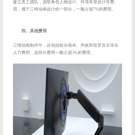
建立美工团队，选取角色人物设计、环境布景设计等费
用，属于三维动画设计的一部分，一般占据7%的费用。
四、其他费用
三维动画制作中，还包括租办画布、声效和背景音乐等非
人力费用，这部分费用一般占据3%的费用。