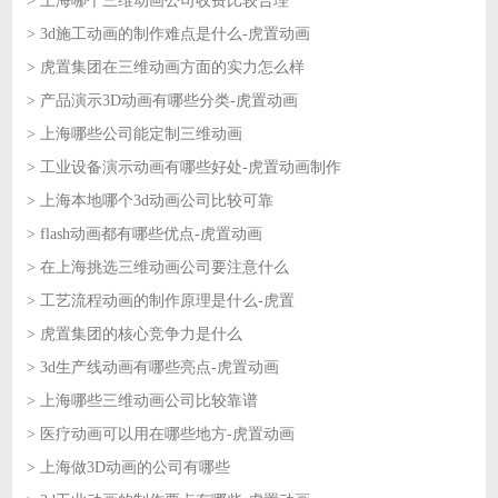
> 上海哪个三维动画公司收费比较合理
2026-07-02
> 3d施工动画的制作难点是什么-虎置动画
2026-07-02
> 虎置集团在三维动画方面的实力怎么样
2026-07-01
> 产品演示3D动画有哪些分类-虎置动画
2026-07-01
> 上海哪些公司能定制三维动画
2026-06-30
> 工业设备演示动画有哪些好处-虎置动画制作
2026-06-30
> 上海本地哪个3d动画公司比较可靠
2026-06-29
> flash动画都有哪些优点-虎置动画
2026-06-29
> 在上海挑选三维动画公司要注意什么
2026-06-26
> 工艺流程动画的制作原理是什么-虎置
2026-06-26
> 虎置集团的核心竞争力是什么
2026-06-25
> 3d生产线动画有哪些亮点-虎置动画
2026-06-25
> 上海哪些三维动画公司比较靠谱
2026-06-24
> 医疗动画可以用在哪些地方-虎置动画
2026-06-24
> 上海做3D动画的公司有哪些
2026-06-23