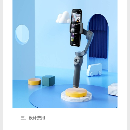
三、设计费用