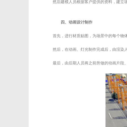
然后建模人员根据客户提供的资料，建立
四、动画设计制作
首先，进行材质贴图，为场景中的每个物
然后，在动画、灯光制作完成后，由渲染
最后，由后期人员将之前所做的动画片段