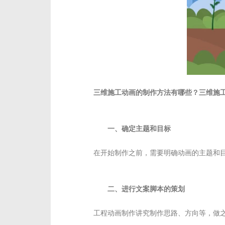
三维施工动画的制作方法有哪些？三维施
一、确定主题和目标
在开始制作之前，需要明确动画的主题和
二、进行文案脚本的策划
工程动画制作讲究制作思路、方向等，做