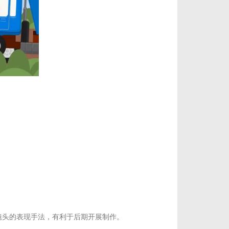
镜头的表现手法，有利于后期开展制作。