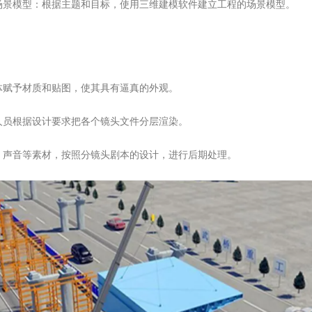
场景模型：根据主题和目标，使用三维建模软件建立工程的场景模型。
体赋予材质和贴图，使其具有逼真的外观。
人员根据设计要求把各个镜头文件分层渲染。
、声音等素材，按照分镜头剧本的设计，进行后期处理。