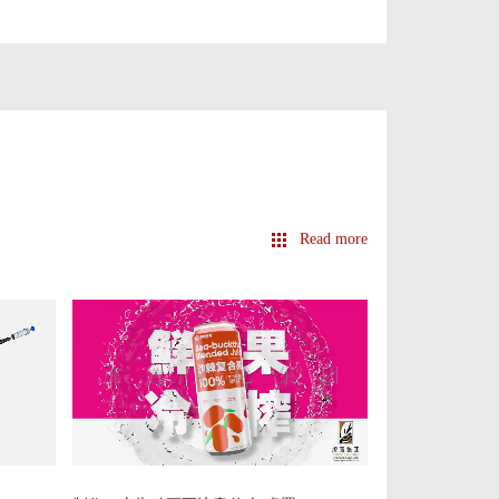
Read more