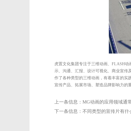
虎置文化集团专注于三维动画、FLASH
示、沟通、汇报、设计可视化、商业宣传
作了各种类型的三维动画，有着丰富的实
宣传产品、拓展市场、塑造品牌影响力的
上一条信息：
MG动画的应用领域通
下一条信息：
不同类型的宣传片有什