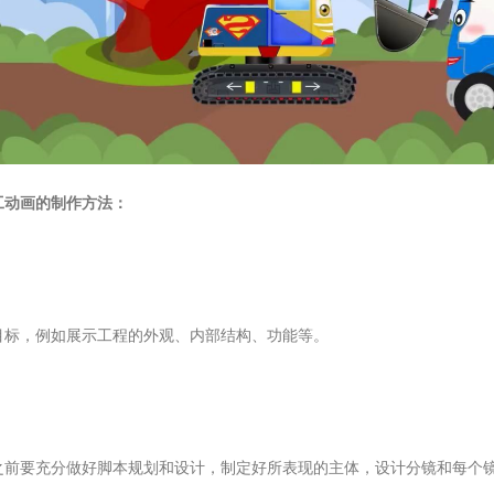
工动画的制作方法：
目标，例如展示工程的外观、内部结构、功能等。
之前要充分做好脚本规划和设计，制定好所表现的主体，设计分镜和每个