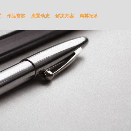
置
作品赏鉴
虎置动态
解决方案
精英招募