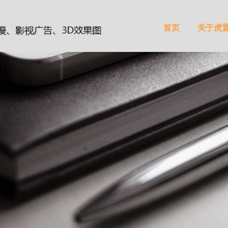
首页
关于虎