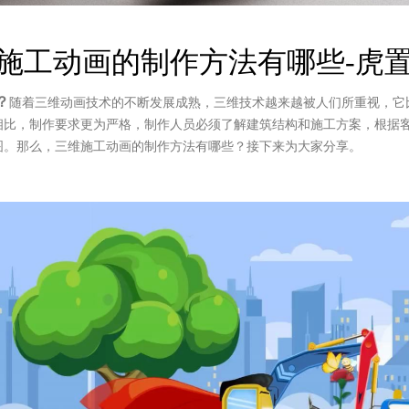
施工动画的制作方法有哪些-虎
？
随着三维动画技术的不断发展成熟，三维技术越来越被人们所重视，它
相比，制作要求更为严格，制作人员必须了解建筑结构和施工方案，根据
图。那么，三维施工动画的制作方法有哪些？接下来为大家分享。