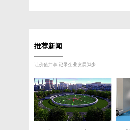
推荐新闻
让价值共享 记录企业发展脚步