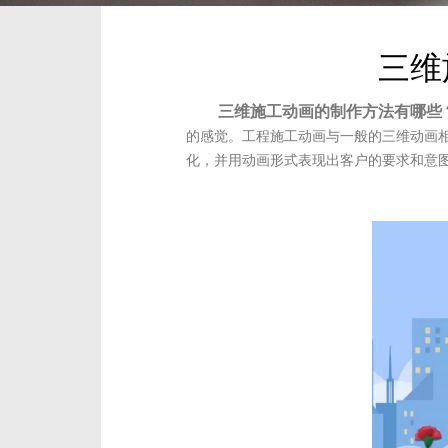
三维
三维施工动画的制作方法有哪些
的感觉。工程施工动画与一般的三维动画
化，并用动画形式表现出客户的要求和意