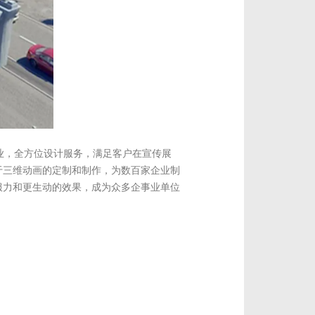
专业，全方位设计服务，满足客户在宣传展
于三维动画的定制和制作，为数百家企业制
服力和更生动的效果，成为众多企事业单位