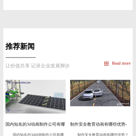
推荐新闻
Read more
让价值共享 记录企业发展脚步
国内知名的3d动画制作公司有哪
制作安全教育动画有哪些优势-
些
虎
国内知名的3d动画制作公司有哪
制作安全教育动画有哪些优势？