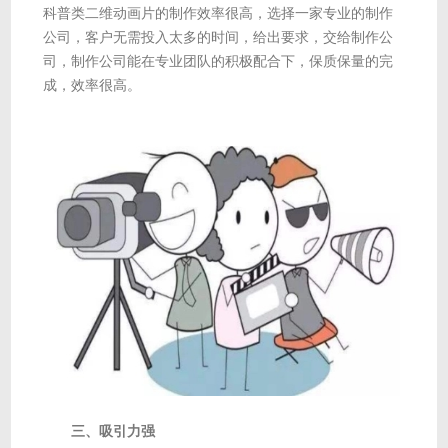
科普类二维动画片的制作效率很高，选择一家专业的制作
公司，客户无需投入太多的时间，给出要求，交给制作公
司，制作公司能在专业团队的积极配合下，保质保量的完
成，效率很高。
三、吸引力强