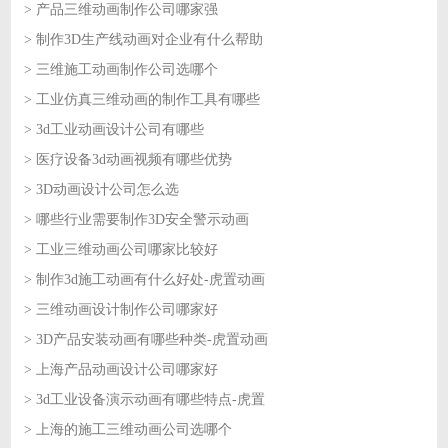
> 产品三维动画制作公司哪家强
2026-07-22
> 制作3D生产线动画对企业有什么帮助
2026-07-22
> 三维施工动画制作公司选哪个
2026-07-21
> 工业仿真三维动画的制作工具有哪些
2026-07-21
> 3d工业动画设计公司有哪些
2026-07-20
> 医疗设备3d动画视频有哪些优势
2026-07-20
> 3D动画设计公司怎么选
2026-07-17
> 哪些行业需要制作3D安全警示动画
2026-07-17
> 工业三维动画公司哪家比较好
2026-07-16
> 制作3d施工动画有什么好处-虎置动画
2026-07-16
> 三维动画设计制作公司哪家好
2026-07-15
> 3D产品安装动画有哪些种类-虎置动画
2026-07-15
> 上海产品动画设计公司哪家好
2026-07-14
> 3d工业设备演示动画有哪些特点-虎置
2026-07-14
> 上海的施工三维动画公司选哪个
2026-07-13