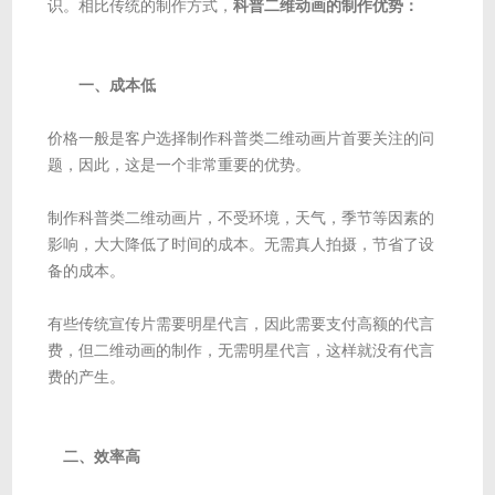
识。相比传统的制作方式，
科普二维动画的制作优势：
一、成本低
价格一般是客户选择制作科普类二维动画片首要关注的问
题，因此，这是一个非常重要的优势。
制作科普类二维动画片，不受环境，天气，季节等因素的
影响，大大降低了时间的成本。无需真人拍摄，节省了设
备的成本。
有些传统宣传片需要明星代言，因此需要支付高额的代言
费，但二维动画的制作，无需明星代言，这样就没有代言
费的产生。
二、效率高