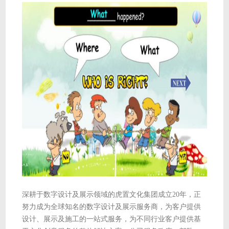
深耕于数字设计及展示领域的虎置文化集团成立20年，正
努力成为全球知名的数字设计及展示服务商，为客户提供
设计、展示及施工的一站式服务，为不同行业客户提供基