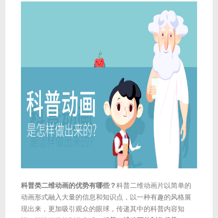
科普类二维动画的优势有哪些？
科普二维动画片以简单的
动画形式融入大量的信息和知识点，以一种有趣的风格展
现出来，更加吸引观众的眼球，传递其中的科普内容知