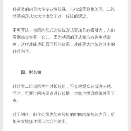
科普类的内容大多专业性较强，与枯燥无趣相关联。二维
动画的形式大大地改变了这一传统的观念。
不可否认，动画的形式比传统形式更加具有吸引力，人们
看到都会多看一会儿。因为动画的形式相当有趣生动形
象，这样才能达到最理想的效果，才能更大地传达其中的
科普内容。
四、时长短
科普类二维动画片的时长较短，不会对观众造成疲劳感。
同时，可通过网络渠道进行传播，大家也很愿意继续看下
去。
对于制作，制作公司也能在较短的时间内精炼其内容，更
加有效地抓住重点内容的输出。