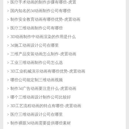
> 医疗手术动画的制作步骤有哪些-虎置
2026-08-03
> 国内知名的3d动画制作公司有哪些
2026-07-31
> 制作安全教育动画有哪些优势-虎置动画
2026-07-31
> 医疗三维动画制作公司有哪些
2026-07-30
> 3D动画制作中动画渲染的作用是什么
2026-07-30
> 3d施工动画设计公司在哪里
2026-07-29
> 三维产品安装动画怎么制作-虎置动画
2026-07-29
> 工业三维动画制作公司怎么选
2026-07-28
> 3D工业机械演示动画有哪些优势-虎置动画
2026-07-28
> 哪些公司能定制三维动画视频
2026-07-27
> 制作3d广告动画要注意什么-虎置动画
2026-07-27
> 哪个三维动画设计制作公司比较好
2026-07-24
> 3D工艺流程动画的特点有哪些-虎置动画
2026-07-24
> 医疗三维动画设计公司在哪里
2026-07-23
> 制作裸眼3d动画需要提供哪些素材
2026-07-23