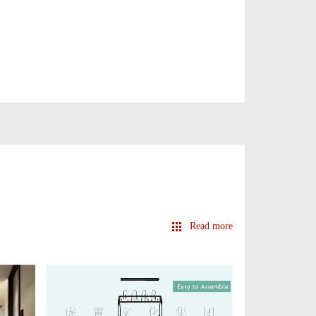
Read more