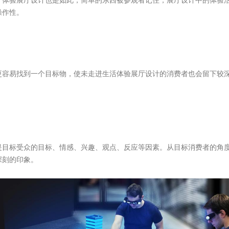
，体验展厅设计也是如此，简单的东西被参观者记住，展厅设计中的体验
操作性。
更容易找到一个目标物，使未走进生活体验展厅设计的消费者也会留下较
是目标受众的目标、情感、兴趣、观点、反应等因素。从目标消费者的角
深刻的印象。