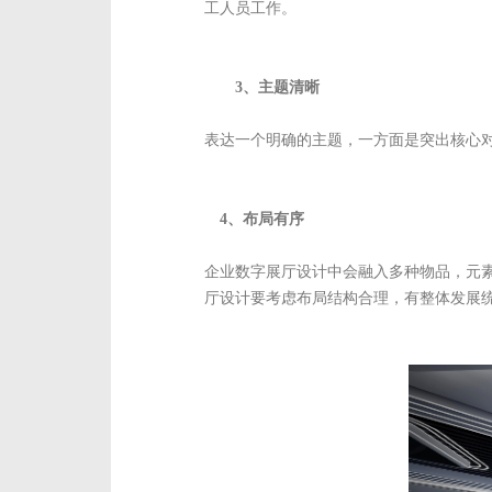
工人员工作。
3、主题清晰
表达一个明确的主题，一方面是突出核心
4、布局有序
企业数字展厅设计中会融入多种物品，元
厅设计要考虑布局结构合理，有整体发展