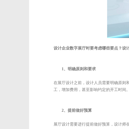
设计企业数字展厅时要考虑哪些要点？设
1、明确原则和要求
在展厅设计之前，设计人员需要明确原则
工，增加费用，甚至影响约定的开工时间
2、提前做好预算
展厅设计需要进行提前做好预算，设计师