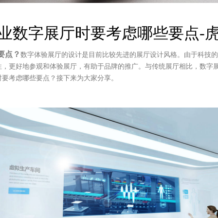
业数字展厅时要考虑哪些要点-
要点？
数字体验展厅的设计是目前比较先进的展厅设计风格。由于科技
，更好地参观和体验展厅，有助于品牌的推广。与传统展厅相比，数字展
时要考虑哪些要点？接下来为大家分享。