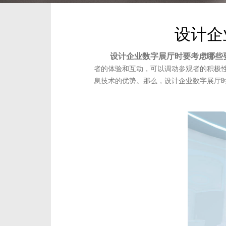
设计企
设计企业数字展厅时要考虑哪些
者的体验和互动，可以调动参观者的积极性
息技术的优势。那么，设计企业数字展厅