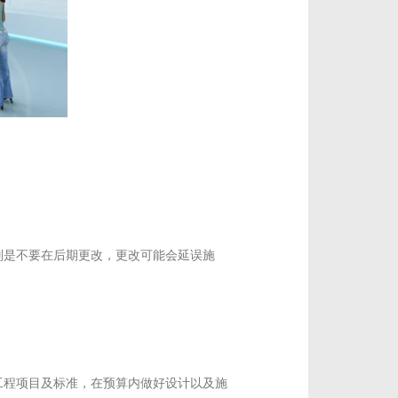
别是不要在后期更改，更改可能会延误施
工程项目及标准，在预算内做好设计以及施