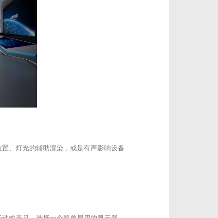
位置、灯光的辅助渲染，或是有声影响设备