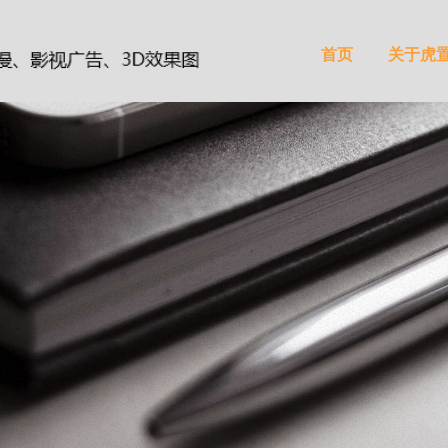
首页
关于虎