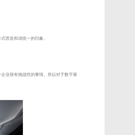
方式营造和谐统一的印象。
个企业很有挑战性的事情。所以对于数字展