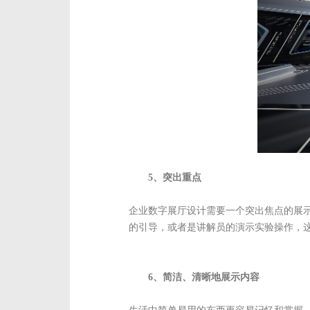
5、突出重点
企业数字展厅设计需要一个突出焦点的展
的引导，或者是讲解员的演示实验操作，
6、简洁、清晰地展示内容