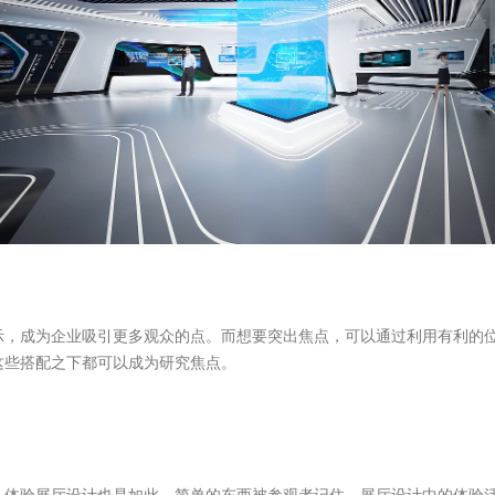
示，成为企业吸引更多观众的点。而想要突出焦点，可以通过利用有利的
这些搭配之下都可以成为研究焦点。