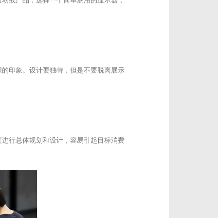
活动或产品，选择一个简单易用的显示器，
深的印象。设计要独特，但是不要脱离展示
度进行总体规划和设计，容易引起目标消费