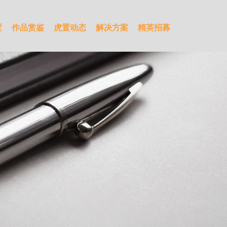
置
作品赏鉴
虎置动态
解决方案
精英招募