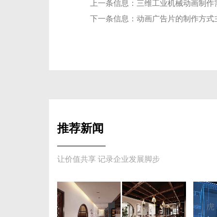
上一条信息：
三维工业机械动画制作
下一条信息：
动画广告片的制作方式
推荐新闻
让价值共享 记录企业发展脚步