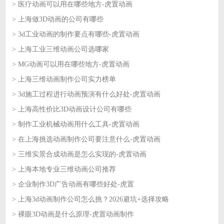
> 医疗动画可以用在哪些地方-虎置动画
2026-06-24
> 上海做3D动画的公司有哪些
2026-06-23
> 3d工业动画的制作要点有哪些-虎置动画
2026-06-23
> 上海工业三维动画公司选哪家
2026-06-22
> MG动画可以用在哪些地方-虎置动画
2026-06-22
> 上海三维动画制作公司实力榜单
2026-06-18
> 3d施工过程进行动画预演有什么好处-虎置动画
2026-06-18
> 上海高性价比3D动画设计公司有哪些
2026-06-17
> 制作工业机械动画用什么工具-虎置动画
2026-06-17
> 在上海挑选动画制作公司要注意什么-虎置动画
2026-06-16
> 三维实景合成动画是怎么实现的-虎置动画
2026-06-16
> 上海本地专业三维动画公司推荐
2026-06-15
> 企业制作3D广告动画有哪些好处-虎置
2026-06-15
> 上海3d动画制作公司怎么挑？2026避坑+选择攻略
2026-06-12
> 裸眼3D动画是什么原理-虎置动画制作
2026-06-12