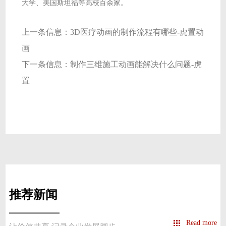
大学、美国斯坦福等高校百余家。
上一条信息：
3D医疗动画的制作流程有哪些-虎置动
画
下一条信息：
制作三维施工动画能解决什么问题-虎
置
推荐新闻
Read more