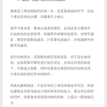
建模是三维动画制作的第一步，也是最基础的环节。但这
个看似简单的步骤，却藏着不少难点。
细节与复杂度：要做出逼真的模型，必须还原大量细节，
比如角色的皮肤纹理、机械零件的螺丝纹路等。但细节越
多，模型的面数就越高，计算量也就越大，对电脑硬件的
要求也越高。
拓扑结构优化：高面数的模型虽然逼真，但不适合做动
画。这就需要对模型进行拓扑优化，在保证外形的前提
下，尽量减少面数，同时还要保证模型的拓扑结构合理，
方便后续的绑定和动画制作。
风格化建模挑战：不是所有的三维动画都追求写实，风格
化建模反而更考验设计师的审美和创造力。要在简化模型
的同时，保留角色或场景的独特风格，让观众一眼就能记
住。