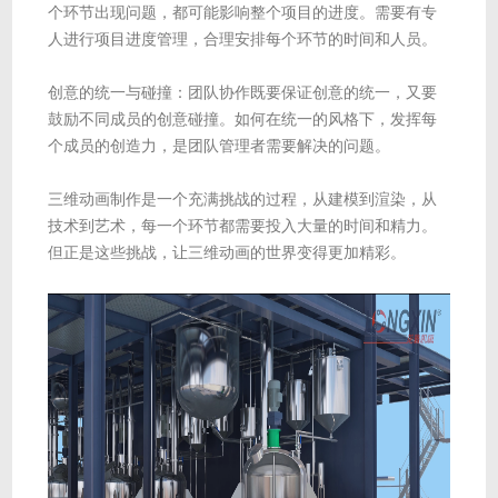
个环节出现问题，都可能影响整个项目的进度。需要有专
人进行项目进度管理，合理安排每个环节的时间和人员。
创意的统一与碰撞：团队协作既要保证创意的统一，又要
鼓励不同成员的创意碰撞。如何在统一的风格下，发挥每
个成员的创造力，是团队管理者需要解决的问题。
三维动画制作是一个充满挑战的过程，从建模到渲染，从
技术到艺术，每一个环节都需要投入大量的时间和精力。
但正是这些挑战，让三维动画的世界变得更加精彩。