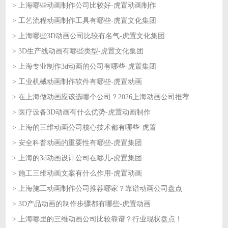
> 上海哪些动画制作公司比较好-虎置动画制作
2026-06-11
> 工艺流程动画制作工具有哪些-虎置文化集团
2026-06-11
> 上海哪些3D动画公司比较有名气-虎置文化集团
2026-06-10
> 3D生产线动画有哪些类型-虎置文化集团
2026-06-10
> 上海专业制作3d动画的公司有哪些-虎置集团
2026-06-09
> 工业机械动画制作软件有哪些-虎置动画
2026-06-09
> 在上海做动画应该选哪个公司？2026上海动画公司推荐
2026-06-08
> 医疗设备3D动画有什么优势-虎置动画制作
2026-06-08
> 上海的三维动画公司核心技术都有哪些-虎置
2026-06-05
> 安全科普动画的重要性有哪些-虎置集团
2026-06-05
> 上海的3d动画设计公司在哪儿-虎置集团
2026-06-04
> 施工三维动画文案有什么作用-虎置动画
2026-06-04
> 上海施工动画制作公司推荐哪家？靠谱动画公司盘点
2026-06-03
> 3D产品动画的制作步骤都有哪些-虎置动画
2026-06-03
> 上海哪里的三维动画公司比较靠谱？行业现状盘点！
2026-06-02