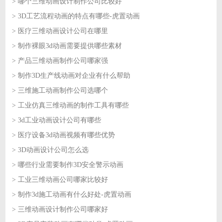
> 哪个三维动画设计制作公司比较好
2026-07-24
> 3D工艺流程动画的特点有哪些-虎置动画
2026-07-24
> 医疗三维动画设计公司在哪里
2026-07-23
> 制作裸眼3d动画需要提供哪些素材
2026-07-23
> 产品三维动画制作公司哪家强
2026-07-22
> 制作3D生产线动画对企业有什么帮助
2026-07-22
> 三维施工动画制作公司选哪个
2026-07-21
> 工业仿真三维动画的制作工具有哪些
2026-07-21
> 3d工业动画设计公司有哪些
2026-07-20
> 医疗设备3d动画视频有哪些优势
2026-07-20
> 3D动画设计公司怎么选
2026-07-17
> 哪些行业需要制作3D安全警示动画
2026-07-17
> 工业三维动画公司哪家比较好
2026-07-16
> 制作3d施工动画有什么好处-虎置动画
2026-07-16
> 三维动画设计制作公司哪家好
2026-07-15