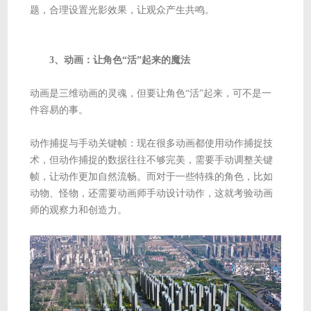
题，合理设置光影效果，让观众产生共鸣。
3、动画：让角色“活”起来的魔法
动画是三维动画的灵魂，但要让角色“活”起来，可不是一
件容易的事。
动作捕捉与手动关键帧：现在很多动画都使用动作捕捉技
术，但动作捕捉的数据往往不够完美，需要手动调整关键
帧，让动作更加自然流畅。而对于一些特殊的角色，比如
动物、怪物，还需要动画师手动设计动作，这就考验动画
师的观察力和创造力。