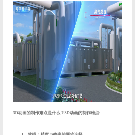
3D动画的制作难点是什么？3D动画的制作难点:
1、建模：精度与效率的两难选择