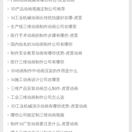
> Flash动画视频有哪些特点-虎置动画
2026-08-05
> 3D产品动画视频定制公司推荐
2026-08-04
> 3d工业机械动画比传统拍摄好在哪-虎置
2026-08-04
> 生产线三维动画制作动画公司在哪里
2026-08-03
> 医疗手术动画的制作步骤有哪些-虎置
2026-08-03
> 国内知名的3d动画制作公司有哪些
2026-07-31
> 制作安全教育动画有哪些优势-虎置动画
2026-07-31
> 医疗三维动画制作公司有哪些
2026-07-30
> 3D动画制作中动画渲染的作用是什么
2026-07-30
> 3d施工动画设计公司在哪里
2026-07-29
> 三维产品安装动画怎么制作-虎置动画
2026-07-29
> 工业三维动画制作公司怎么选
2026-07-28
> 3D工业机械演示动画有哪些优势-虎置动画
2026-07-28
> 哪些公司能定制三维动画视频
2026-07-27
> 制作3d广告动画要注意什么-虎置动画
2026-07-27