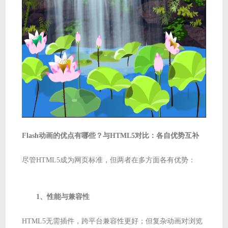
Flash动画的优点有哪些？与HTML5对比：各自优势互补
尽管HTML5成为网页标准，但两者在多方面各有优势：
1、性能与兼容性
HTML5无需插件，跨平台兼容性更好；但复杂动画对浏览