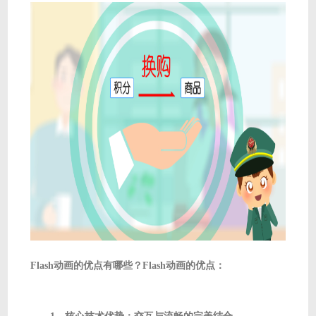
Flash动画的优点有哪些？Flash动画的优点：