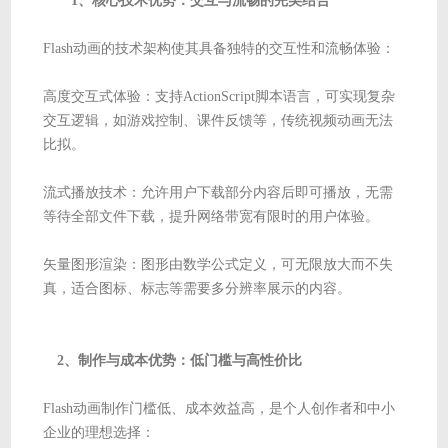
1、核心技术优势：交互与流畅的完美结合
Flash动画的技术架构使其具备独特的交互性和流畅体验：
高度交互式体验：支持ActionScript脚本语言，可实现复杂
交互逻辑，如游戏控制、课件反馈等，传统视频动画无法
比拟。
流式播放技术：允许用户下载部分内容后即可播放，无需
等待全部文件下载，提升网络带宽有限时的用户体验。
矢量图形渲染：图形由数学公式定义，可无限放大而不失
真，适合图标、标志等需要多分辨率展示的内容。
2、制作与成本优势：低门槛与高性价比
Flash动画制作门槛低、成本效益高，是个人创作者和中小
企业的理想选择：