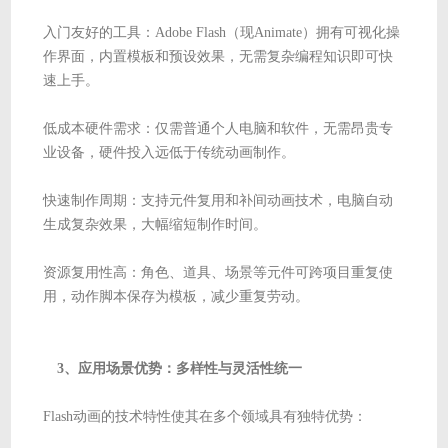
入门友好的工具：Adobe Flash（现Animate）拥有可视化操
作界面，内置模板和预设效果，无需复杂编程知识即可快
速上手。
低成本硬件需求：仅需普通个人电脑和软件，无需昂贵专
业设备，硬件投入远低于传统动画制作。
快速制作周期：支持元件复用和补间动画技术，电脑自动
生成复杂效果，大幅缩短制作时间。
资源复用性高：角色、道具、场景等元件可跨项目重复使
用，动作脚本保存为模板，减少重复劳动。
3、应用场景优势：多样性与灵活性统一
Flash动画的技术特性使其在多个领域具有独特优势：