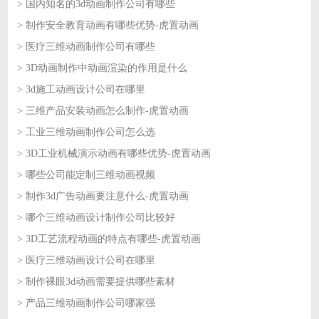
> 国内知名的3d动画制作公司有哪些
2026-07-31
> 制作安全教育动画有哪些优势-虎置动画
2026-07-31
> 医疗三维动画制作公司有哪些
2026-07-30
> 3D动画制作中动画渲染的作用是什么
2026-07-30
> 3d施工动画设计公司在哪里
2026-07-29
> 三维产品安装动画怎么制作-虎置动画
2026-07-29
> 工业三维动画制作公司怎么选
2026-07-28
> 3D工业机械演示动画有哪些优势-虎置动画
2026-07-28
> 哪些公司能定制三维动画视频
2026-07-27
> 制作3d广告动画要注意什么-虎置动画
2026-07-27
> 哪个三维动画设计制作公司比较好
2026-07-24
> 3D工艺流程动画的特点有哪些-虎置动画
2026-07-24
> 医疗三维动画设计公司在哪里
2026-07-23
> 制作裸眼3d动画需要提供哪些素材
2026-07-23
> 产品三维动画制作公司哪家强
2026-07-22