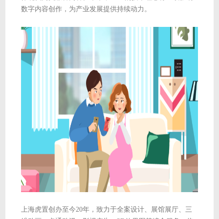
数字内容创作，为产业发展提供持续动力。
上海虎置创办至今20年，致力于全案设计、展馆展厅、三