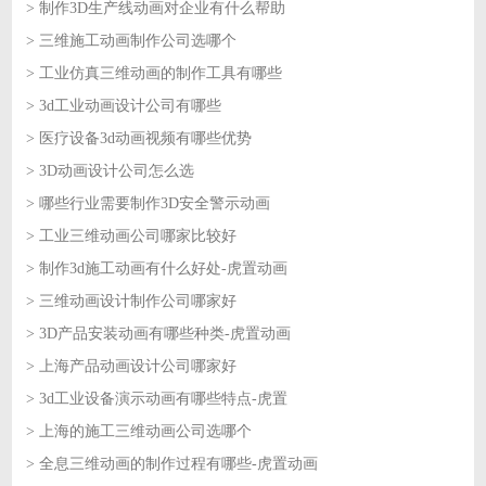
> 制作3D生产线动画对企业有什么帮助
2026-07-22
> 三维施工动画制作公司选哪个
2026-07-21
> 工业仿真三维动画的制作工具有哪些
2026-07-21
> 3d工业动画设计公司有哪些
2026-07-20
> 医疗设备3d动画视频有哪些优势
2026-07-20
> 3D动画设计公司怎么选
2026-07-17
> 哪些行业需要制作3D安全警示动画
2026-07-17
> 工业三维动画公司哪家比较好
2026-07-16
> 制作3d施工动画有什么好处-虎置动画
2026-07-16
> 三维动画设计制作公司哪家好
2026-07-15
> 3D产品安装动画有哪些种类-虎置动画
2026-07-15
> 上海产品动画设计公司哪家好
2026-07-14
> 3d工业设备演示动画有哪些特点-虎置
2026-07-14
> 上海的施工三维动画公司选哪个
2026-07-13
> 全息三维动画的制作过程有哪些-虎置动画
2026-07-13