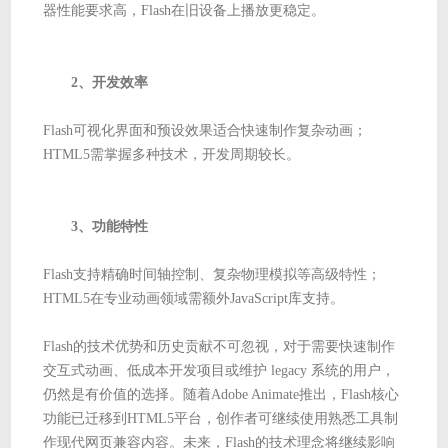
器性能要求高，Flash在旧设备上播放更稳定。
2、开发效率
Flash可视化界面和预设效果适合快速制作复杂动画；
HTML5需掌握多种技术，开发周期较长。
3、功能特性
Flash支持精确时间轴控制、复杂物理模拟等高级特性；
HTML5在专业动画领域需额外JavaScript库支持。
Flash的技术优势和历史贡献不可忽视，对于需要快速制作
交互式动画、低成本开发项目或维护 legacy 系统的用户，
仍然是有价值的选择。随着Adobe Animate推出，Flash核心
功能已迁移到HTML5平台，创作者可继续使用熟悉工具制
作现代网页兼容内容。未来，Flash的技术理念将继续影响