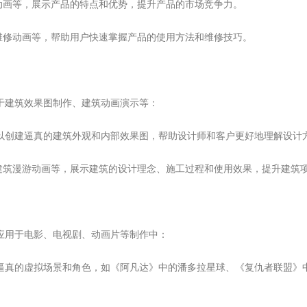
动画等，展示产品的特点和优势，提升产品的市场竞争力。
维修动画等，帮助用户快速掌握产品的使用方法和维修技巧。
于建筑效果图制作、建筑动画演示等：
可以创建逼真的建筑外观和内部效果图，帮助设计师和客户更好地理解设计
建筑漫游动画等，展示建筑的设计理念、施工过程和使用效果，提升建筑
应用于电影、电视剧、动画片等制作中：
建逼真的虚拟场景和角色，如《阿凡达》中的潘多拉星球、《复仇者联盟》