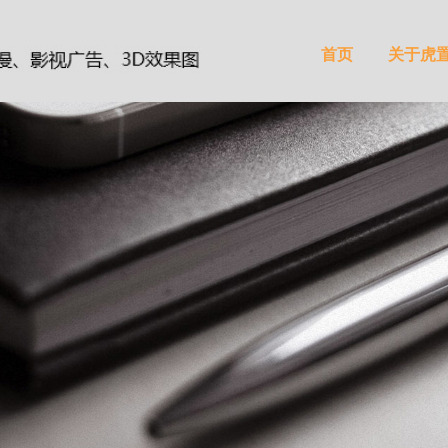
首页
关于虎