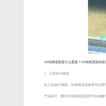
3D动画渲染是什么意思？3D动画渲染的
1、工业设计领域
在工业设计领域，3D动画渲染技术可以用
产品设计：通过3D动画渲染技术可以创