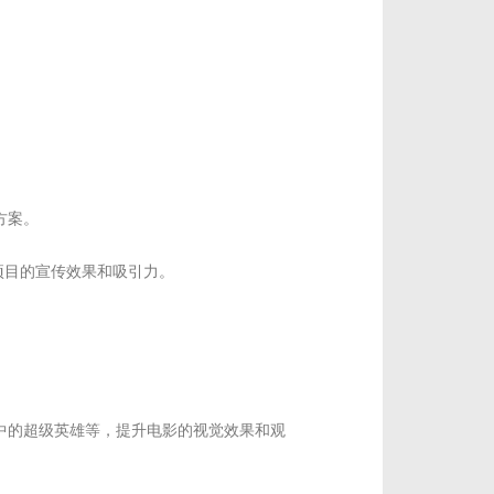
方案。
项目的宣传效果和吸引力。
中的超级英雄等，提升电影的视觉效果和观