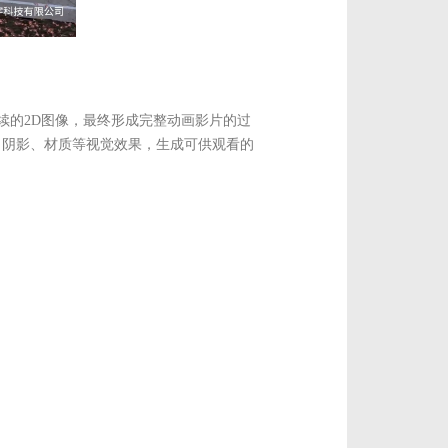
续的2D图像，最终形成完整动画影片的过
、阴影、材质等视觉效果，生成可供观看的