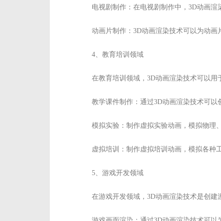
电视剧制作：在电视剧制作中，3D动画
动画片制作：3D动画渲染技术可以为动
4、教育培训领域
在教育培训领域，3D动画渲染技术可以用
教学课件制作：通过3D动画渲染技术可
模拟实验：制作虚拟实验动画，模拟物理
虚拟培训：制作虚拟培训动画，模拟各种
5、游戏开发领域
在游戏开发领域，3D动画渲染技术是创建
游戏画面渲染：通过3D动画渲染技术可