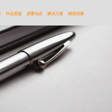
置
作品赏鉴
虎置动态
解决方案
精英招募