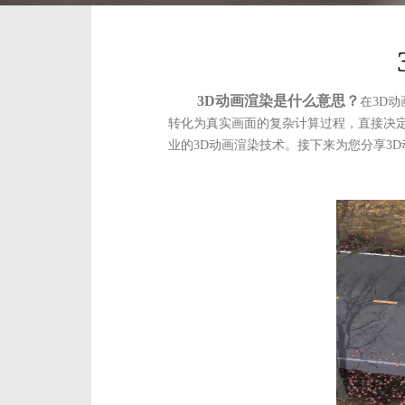
3D动画渲染是什么意思？
在3D
转化为真实画面的复杂计算过程，直接决
业的3D动画渲染技术。接下来为您分享3