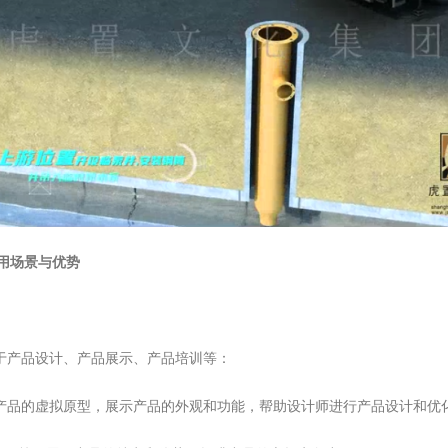
应用场景与优势
于产品设计、产品展示、产品培训等：
建产品的虚拟原型，展示产品的外观和功能，帮助设计师进行产品设计和优