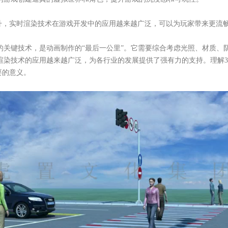
升，实时渲染技术在游戏开发中的应用越来越广泛，可以为玩家带来更流
的关键技术，是动画制作的“最后一公里”。它需要综合考虑光照、材质、
渲染技术的应用越来越广泛，为各行业的发展提供了强有力的支持。理解
要的意义。