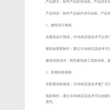
产品展示：制作产品宣传动画、产品演示
产品培训：制作产品操作演示动画、产品
2、建筑设计领域
在建筑设计领域，3D动画渲染技术可以用
建筑效果图制作：通过3D动画渲染技术
建筑动画演示：制作建筑施工流程动画、
3、影视动画领域
在影视动画领域，3D动画渲染技术被广泛
电影制作：通过3D动画渲染技术可以创
赏性。