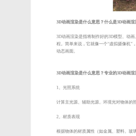
3D动画渲染是什么意思？什么是3D动画渲
3D动画渲染是指将制作好的3D模型、动
程。简单来说，它就像一个“虚拟摄像机
动态画面。
3D动画渲染是什么意思？专业的3D动画
1、光照系统
计算主光源、辅助光源、环境光对物体的
2、材质表现
根据物体的材质属性（如金属、塑料、玻