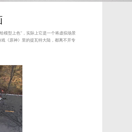
画
“给模型上色”，实际上它是一个将虚拟场景
游戏《原神》里的提瓦特大陆，都离不开专