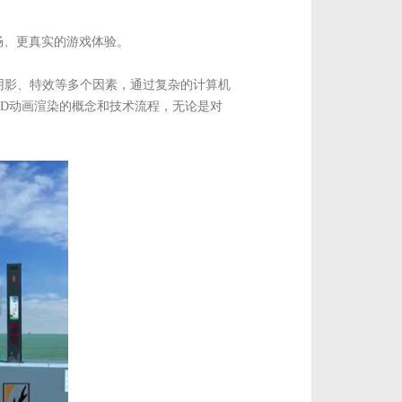
畅、更真实的游戏体验。
阴影、特效等多个因素，通过复杂的计算机
3D动画渲染的概念和技术流程，无论是对