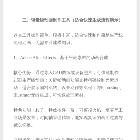
三、轻量级动画制作工具（适合快速生成流程演示）
这类工具操作简单、模板丰富，适合快速制作简易生产线
流程动画，无需专业建模知识。
1、Adobe After Effects：基于平面素材的动画合成
核心优势：通过导入CAD图纸或设备照片，可快速制作
2.5D生产线动画；关键帧动画功能支持精确控制元素运
动，适合展示物料流转、设备动作等流程；与Photoshop、
Illustrator无缝集成，可快速处理素材。
特色功能：粒子、特效插件丰富，可模拟火焰、烟雾等工
业场景效果；时间轴管理精细，能实现复杂的画面过渡与
镜头切换。