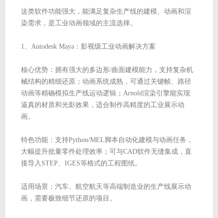
这类软件功能强大，能满足复杂生产线的建模、动画和渲
染需求，是工业动画领域的主流选择。
1、Autodesk Maya：影视级工业动画解决方案
核心优势：拥有强大的多边形/曲面建模能力，支持复杂机
械结构的精细还原；动画系统成熟，可通过关键帧、路径
动画等精确模拟生产线运动逻辑；Arnold渲染引擎能实现
逼真的材质和光影效果，适合制作高精度的工业展示动
画。
特色功能：支持Python/MEL脚本自动化建模与动画任务，
大幅提升批量零件处理效率；可与CAD软件无缝集成，直
接导入STEP、IGES等格式的工程图纸。
适用场景：汽车、航空航天等高端制造业的生产线展示动
画，需要极致细节还原的项目。