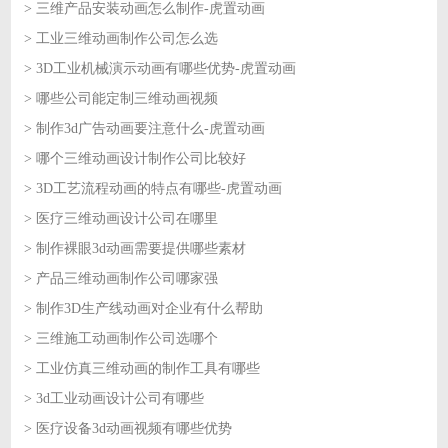
> 三维产品安装动画怎么制作-虎置动画
2026-07-29
> 工业三维动画制作公司怎么选
2026-07-28
> 3D工业机械演示动画有哪些优势-虎置动画
2026-07-28
> 哪些公司能定制三维动画视频
2026-07-27
> 制作3d广告动画要注意什么-虎置动画
2026-07-27
> 哪个三维动画设计制作公司比较好
2026-07-24
> 3D工艺流程动画的特点有哪些-虎置动画
2026-07-24
> 医疗三维动画设计公司在哪里
2026-07-23
> 制作裸眼3d动画需要提供哪些素材
2026-07-23
> 产品三维动画制作公司哪家强
2026-07-22
> 制作3D生产线动画对企业有什么帮助
2026-07-22
> 三维施工动画制作公司选哪个
2026-07-21
> 工业仿真三维动画的制作工具有哪些
2026-07-21
> 3d工业动画设计公司有哪些
2026-07-20
> 医疗设备3d动画视频有哪些优势
2026-07-20