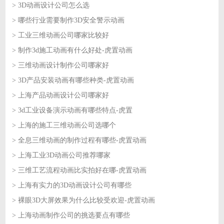
> 3D动画设计公司怎么选
2026-07-17
> 哪些行业需要制作3D安全警示动画
2026-07-17
> 工业三维动画公司哪家比较好
2026-07-16
> 制作3d施工动画有什么好处-虎置动画
2026-07-16
> 三维动画设计制作公司哪家好
2026-07-15
> 3D产品安装动画有哪些种类-虎置动画
2026-07-15
> 上海产品动画设计公司哪家好
2026-07-14
> 3d工业设备演示动画有哪些特点-虎置
2026-07-14
> 上海的施工三维动画公司选哪个
2026-07-13
> 全息三维动画的制作过程有哪些-虎置动画
2026-07-13
> 上海工业3D动画公司推荐哪家
2026-07-10
> 三维工艺流程动画比实拍好在哪-虎置动画
2026-07-10
> 上海有实力的3D动画设计公司有哪些
2026-07-09
> 裸眼3D大屏效果为什么比较受欢迎-虎置动画
2026-07-09
> 上海动画制作公司的挑选要点有哪些
2026-07-08