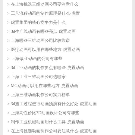
> 在上海挑选三维动画公司要注意什么
2026-06-26
> 工艺流程动画的制作原理是什么-虎置
2026-06-26
> 虎置集团的核心竞争力是什么
2026-06-25
> 3d生产线动画有哪些亮点-虎置动画
2026-06-25
> 上海哪些三维动画公司比较靠谱
2026-06-24
> 医疗动画可以用在哪些地方-虎置动画
2026-06-24
> 上海做3D动画的公司有哪些
2026-06-23
> 3d工业动画的制作要点有哪些-虎置动画
2026-06-23
> 上海工业三维动画公司选哪家
2026-06-22
> MG动画可以用在哪些地方-虎置动画
2026-06-22
> 上海三维动画制作公司实力榜单
2026-06-18
> 3d施工过程进行动画预演有什么好处-虎置动画
2026-06-18
> 上海高性价比3D动画设计公司有哪些
2026-06-17
> 制作工业机械动画用什么工具-虎置动画
2026-06-17
> 在上海挑选动画制作公司要注意什么-虎置动画
2026-06-16