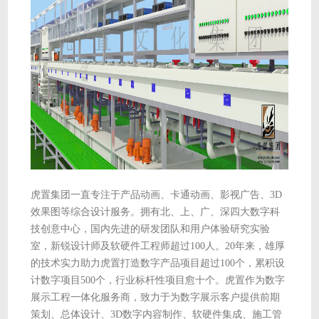
虎置集团一直专注于产品动画、卡通动画、影视广告、3D
效果图等综合设计服务。拥有北、上、广、深四大数字科
技创意中心，国内先进的研发团队和用户体验研究实验
室，新锐设计师及软硬件工程师超过100人。20年来，雄厚
的技术实力助力虎置打造数字产品项目超过100个，累积设
计数字项目500个，行业标杆性项目愈十个。虎置作为数字
展示工程一体化服务商，致力于为数字展示客户提供前期
策划、总体设计、3D数字内容制作、软硬件集成、施工管