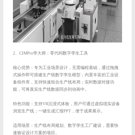
2、CIMPro孪大师：零代码数字孪生工具
核心优势：专为工业场景设计，无需编程基础，通过拖拽
式操作即可搭建生产线数字孪生模型；内置丰富的工业设
备组件库，支持快速组合生产线布局；实时数据对接功
能，可将真实生产线数据同步到动画中。
特色功能：支持VR沉浸式体验，用户可通过虚拟现实设备
浏览生产线；一键生成汇报PPT，便于成果展示。
适用场景：生产线布局规划、数字孪生工厂建设，需要快
速验证设计方案的项目。