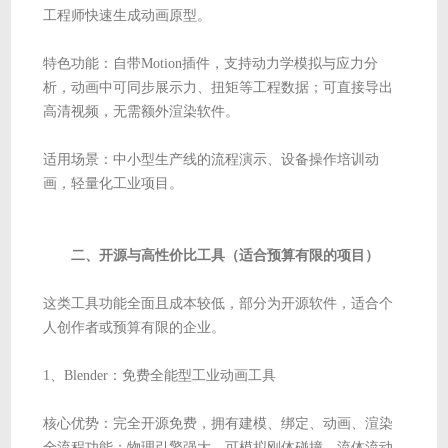
工程师快速生成动画原型。
特色功能：自带Motion插件，支持动力学模拟与应力分
析，动画中可同步展示力、扭矩等工程数据；可直接导出
高清视频，无需额外渲染软件。
适用场景：中小型生产线的流程演示、设备操作培训动
画，轻量化工业项目。
二、开源与高性价比工具（适合预算有限的项目）
这类工具功能全面且成本较低，部分为开源软件，适合个
人创作者或预算有限的企业。
1、Blender：免费全能型工业动画工具
核心优势：完全开源免费，拥有建模、绑定、动画、渲染
全流程功能；物理引擎强大，可模拟刚体碰撞、流体流动