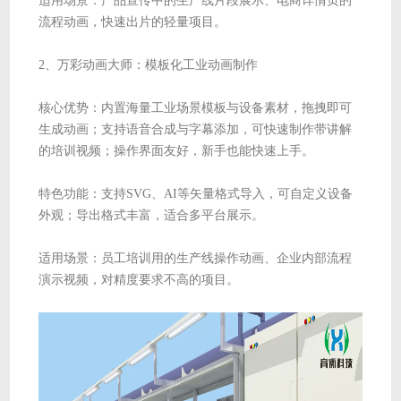
适用场景：产品宣传中的生产线片段展示、电商详情页的
流程动画，快速出片的轻量项目。
2、万彩动画大师：模板化工业动画制作
核心优势：内置海量工业场景模板与设备素材，拖拽即可
生成动画；支持语音合成与字幕添加，可快速制作带讲解
的培训视频；操作界面友好，新手也能快速上手。
特色功能：支持SVG、AI等矢量格式导入，可自定义设备
外观；导出格式丰富，适合多平台展示。
适用场景：员工培训用的生产线操作动画、企业内部流程
演示视频，对精度要求不高的项目。