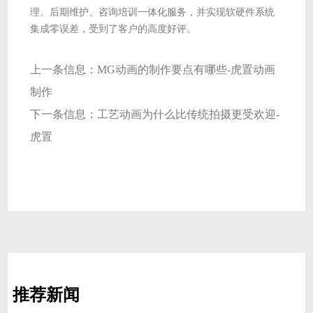
理、后期维护、咨询培训一体化服务，并实现软硬件系统
集成零误差，受到了客户的高度好评。
上一条信息：
MG动画的制作要点有哪些-虎置动画
制作
下一条信息：
工艺动画为什么比传统拍摄更受欢迎-
虎置
推荐新闻