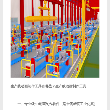
生产线动画制作工具有哪些？生产线动画制作工具
一、专业级3D动画制作软件（适合高精度工业仿真）