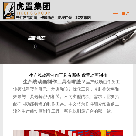
生产线动画制作工具有哪些-虎置动画制作
生产线动画制作工具有哪些？
生产线动画作为工
业领域重要的展示、培训和设计优化工具，其制作效率和
效果与工具选择密切相关。不同类型的项目需求，需要搭
配不同功能特点的制作工具。本文将为你详细介绍当前主
流的生产线动画制作工具，帮你找到最适合的那一款。