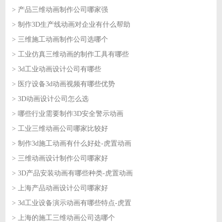
> 产品三维动画制作公司哪家强
2026-07-22
> 制作3D生产线动画对企业有什么帮助
2026-07-22
> 三维施工动画制作公司选哪个
2026-07-21
> 工业仿真三维动画的制作工具有哪些
2026-07-21
> 3d工业动画设计公司有哪些
2026-07-20
> 医疗设备3d动画视频有哪些优势
2026-07-20
> 3D动画设计公司怎么选
2026-07-17
> 哪些行业需要制作3D安全警示动画
2026-07-17
> 工业三维动画公司哪家比较好
2026-07-16
> 制作3d施工动画有什么好处-虎置动画
2026-07-16
> 三维动画设计制作公司哪家好
2026-07-15
> 3D产品安装动画有哪些种类-虎置动画
2026-07-15
> 上海产品动画设计公司哪家好
2026-07-14
> 3d工业设备演示动画有哪些特点-虎置
2026-07-14
> 上海的施工三维动画公司选哪个
2026-07-13