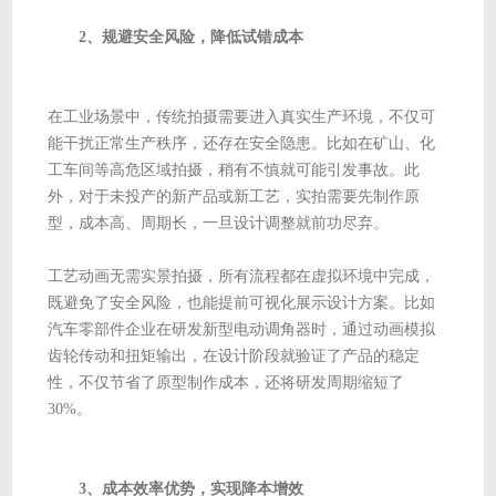
2、规避安全风险，降低试错成本
在工业场景中，传统拍摄需要进入真实生产环境，不仅可
能干扰正常生产秩序，还存在安全隐患。比如在矿山、化
工车间等高危区域拍摄，稍有不慎就可能引发事故。此
外，对于未投产的新产品或新工艺，实拍需要先制作原
型，成本高、周期长，一旦设计调整就前功尽弃。
工艺动画无需实景拍摄，所有流程都在虚拟环境中完成，
既避免了安全风险，也能提前可视化展示设计方案。比如
汽车零部件企业在研发新型电动调角器时，通过动画模拟
齿轮传动和扭矩输出，在设计阶段就验证了产品的稳定
性，不仅节省了原型制作成本，还将研发周期缩短了
30%。
3、成本效率优势，实现降本增效