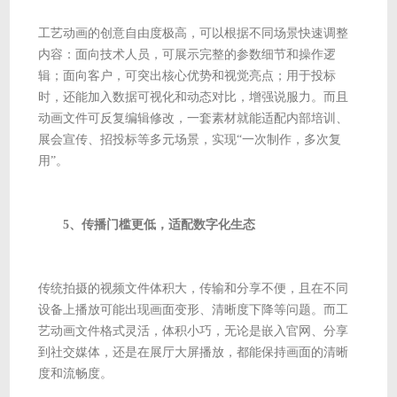
工艺动画的创意自由度极高，可以根据不同场景快速调整
内容：面向技术人员，可展示完整的参数细节和操作逻
辑；面向客户，可突出核心优势和视觉亮点；用于投标
时，还能加入数据可视化和动态对比，增强说服力。而且
动画文件可反复编辑修改，一套素材就能适配内部培训、
展会宣传、招投标等多元场景，实现“一次制作，多次复
用”。
5、传播门槛更低，适配数字化生态
传统拍摄的视频文件体积大，传输和分享不便，且在不同
设备上播放可能出现画面变形、清晰度下降等问题。而工
艺动画文件格式灵活，体积小巧，无论是嵌入官网、分享
到社交媒体，还是在展厅大屏播放，都能保持画面的清晰
度和流畅度。