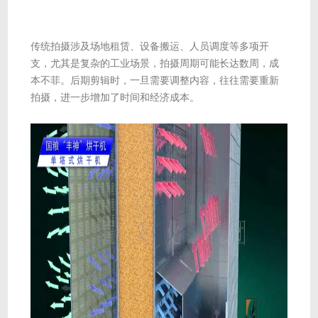
传统拍摄涉及场地租赁、设备搬运、人员调度等多项开
支，尤其是复杂的工业场景，拍摄周期可能长达数周，成
本不菲。后期剪辑时，一旦需要调整内容，往往需要重新
拍摄，进一步增加了时间和经济成本。