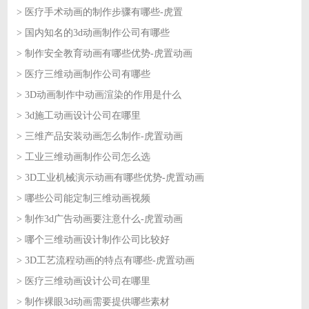
> 医疗手术动画的制作步骤有哪些-虎置
2026-08-03
> 国内知名的3d动画制作公司有哪些
2026-07-31
> 制作安全教育动画有哪些优势-虎置动画
2026-07-31
> 医疗三维动画制作公司有哪些
2026-07-30
> 3D动画制作中动画渲染的作用是什么
2026-07-30
> 3d施工动画设计公司在哪里
2026-07-29
> 三维产品安装动画怎么制作-虎置动画
2026-07-29
> 工业三维动画制作公司怎么选
2026-07-28
> 3D工业机械演示动画有哪些优势-虎置动画
2026-07-28
> 哪些公司能定制三维动画视频
2026-07-27
> 制作3d广告动画要注意什么-虎置动画
2026-07-27
> 哪个三维动画设计制作公司比较好
2026-07-24
> 3D工艺流程动画的特点有哪些-虎置动画
2026-07-24
> 医疗三维动画设计公司在哪里
2026-07-23
> 制作裸眼3d动画需要提供哪些素材
2026-07-23