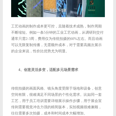
工艺动画的制作成本更可控，且随着技术成熟，制作周期
不断缩短。例如一条5分钟的工业工艺动画，从调研到交付
通常只需2-3周，费用仅为传统拍摄的60%左右。而且动画
可以无限复制传播，无需额外成本，对于需要高频次展示
的企业来说，性价比优势尤为明显。
4、创意灵活多变，适配多元场景需求
传统拍摄的画面风格、镜头角度受限于场地和设备，创意
空间有限，很难满足不同场景的个性化需求。比如同一套
工艺，用于员工培训需要详细展示操作步骤，用于展会宣
传则需要视觉冲击力强的精简版本，实拍视频很难兼顾，
往往需要多次拍摄，成本和时间成本大幅增加。