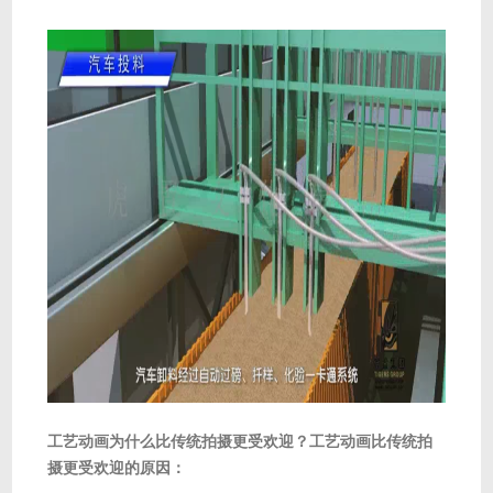
工艺动画为什么比传统拍摄更受欢迎？工艺动画比传统拍
摄更受欢迎的原因：