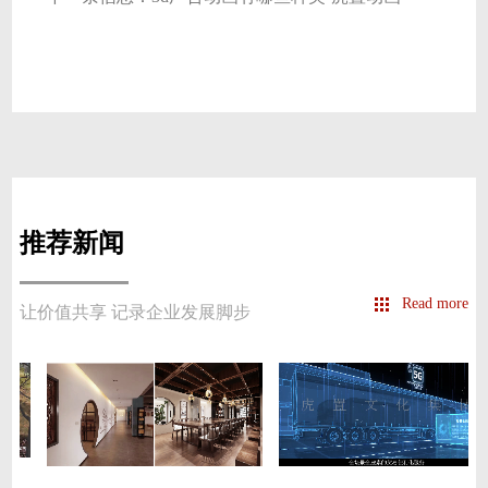
推荐新闻
Read more
让价值共享 记录企业发展脚步